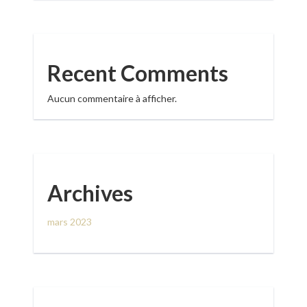
Recent Comments
Aucun commentaire à afficher.
Archives
mars 2023