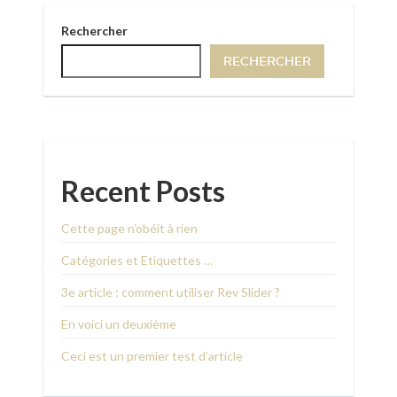
Rechercher
RECHERCHER
Recent Posts
Cette page n’obéit à rien
Catégories et Etiquettes …
3e article : comment utiliser Rev Slider ?
En voici un deuxième
Ceci est un premier test d’article