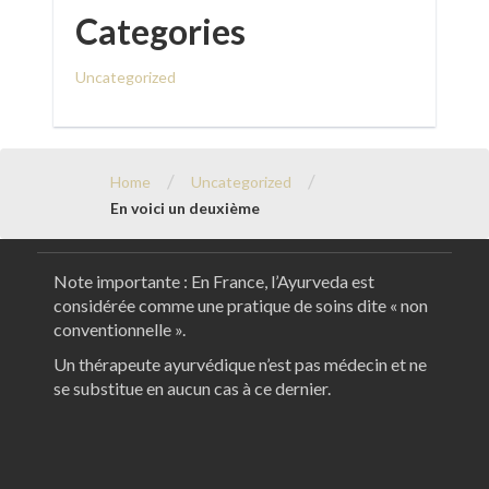
Categories
Uncategorized
/
/
Home
Uncategorized
En voici un deuxième
Note importante : En France, l’Ayurveda est
considérée comme une pratique de soins dite « non
conventionnelle ».
Un thérapeute ayurvédique n’est pas médecin et ne
se substitue en aucun cas à ce dernier.