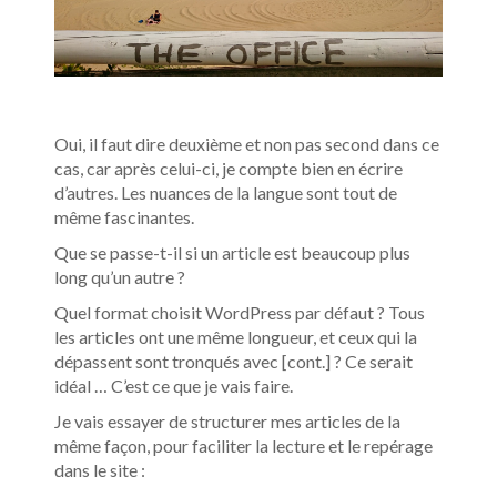
Oui, il faut dire deuxième et non pas second dans ce
cas, car après celui-ci, je compte bien en écrire
d’autres. Les nuances de la langue sont tout de
même fascinantes.
Que se passe-t-il si un article est beaucoup plus
long qu’un autre ?
Quel format choisit WordPress par défaut ? Tous
les articles ont une même longueur, et ceux qui la
dépassent sont tronqués avec [cont.] ? Ce serait
idéal … C’est ce que je vais faire.
Je vais essayer de structurer mes articles de la
même façon, pour faciliter la lecture et le repérage
dans le site :